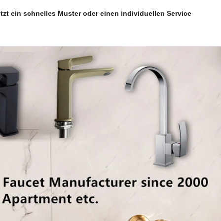
etzt ein schnelles Muster oder einen individuellen Service