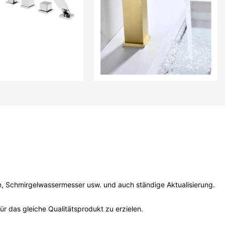
, Schmirgelwassermesser usw. und auch ständige Aktualisierung.
r das gleiche Qualitätsprodukt zu erzielen.