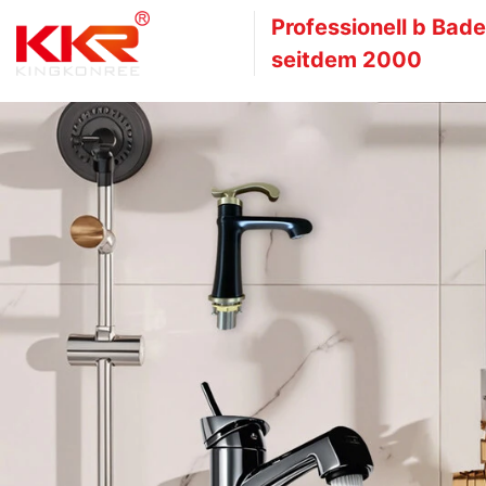
Professionell b
Bade
seitdem 2000