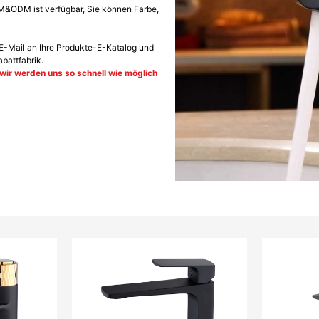
&ODM ist verfügbar, Sie können Farbe,
 E-Mail an Ihre Produkte-E-Katalog und
abattfabrik.
, wir werden uns so schnell wie möglich