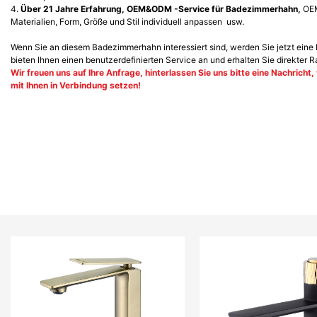
4.
Über 21 Jahre Erfahrung, OEM&ODM -Service für Badezimmerhahn,
OEM
Materialien, Form, Größe und Stil individuell anpassen usw.
Wenn Sie an diesem Badezimmerhahn interessiert sind, werden Sie jetzt eine
bieten Ihnen einen benutzerdefinierten Service an und erhalten Sie direkter R
Wir freuen uns auf Ihre Anfrage, hinterlassen Sie uns bitte eine Nachricht
mit Ihnen in Verbindung setzen!