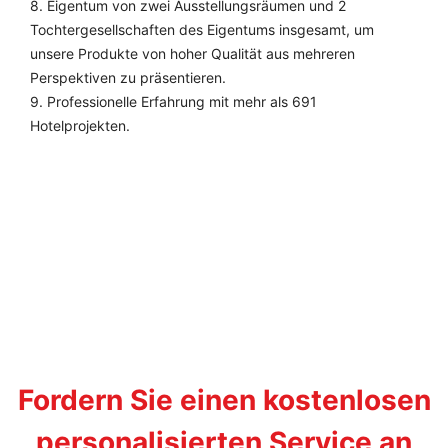
8. Eigentum von zwei Ausstellungsräumen und 2
Tochtergesellschaften des Eigentums insgesamt, um
unsere Produkte von hoher Qualität aus mehreren
Perspektiven zu präsentieren.
9. Professionelle Erfahrung mit mehr als 691
Hotelprojekten.
Fordern Sie einen kostenlosen
personalisierten Service an