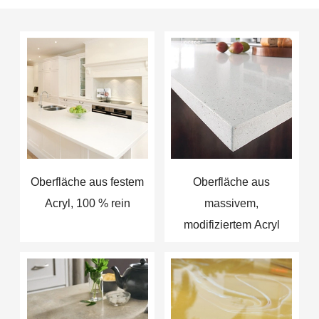
Oberfläche aus festem
Oberfläche aus
Acryl, 100 % rein
massivem,
modifiziertem Acryl