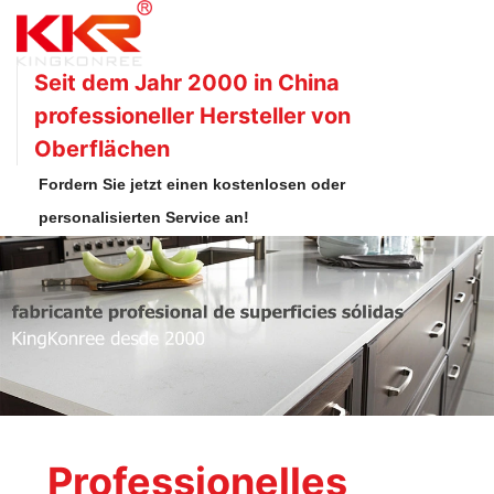
Seit dem Jahr 2000 in China
professioneller Hersteller von
Oberflächen
Fordern Sie jetzt einen kostenlosen oder
personalisierten Service an!
Professionelles