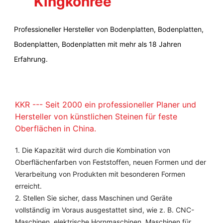
Kingkonree
Professioneller Hersteller von Bodenplatten, Bodenplatten,
Bodenplatten, Bodenplatten mit mehr als 18 Jahren
Erfahrung.
KKR --- Seit 2000 ein professioneller Planer und
Hersteller von künstlichen Steinen für feste
Oberflächen in China.
1. Die Kapazität wird durch die Kombination von
Oberflächenfarben von Feststoffen, neuen Formen und der
Verarbeitung von Produkten mit besonderen Formen
erreicht.
2. Stellen Sie sicher, dass Maschinen und Geräte
vollständig im Voraus ausgestattet sind, wie z. B. CNC-
Maschinen, elektrische Hornmaschinen, Maschinen für