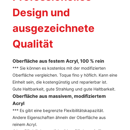
Design und
ausgezeichnete
Qualität
Oberfläche aus festem Acryl, 100 % rein
*** Sie können es kostenlos mit der modifizierten
Oberfläche vergleichen. Toque fino y höflich. Kann eine
Einheit sein, die kostengünstig und reparierbar ist.
Gute Haltbarkeit, gute Strahlung und gute Haltbarkeit.
Oberfläche aus massivem, modifiziertem
Acryl
*** Es gibt eine begrenzte Flexibilitätskapazität.
Andere Eigenschaften ähneln der Oberfläche aus
reinem Acryl.