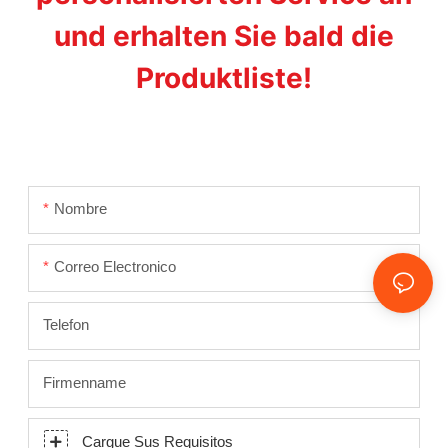
und erhalten Sie bald die
Produktliste!
Nombre
Correo Electronico
Telefon
Firmenname
Cargue Sus Requisitos