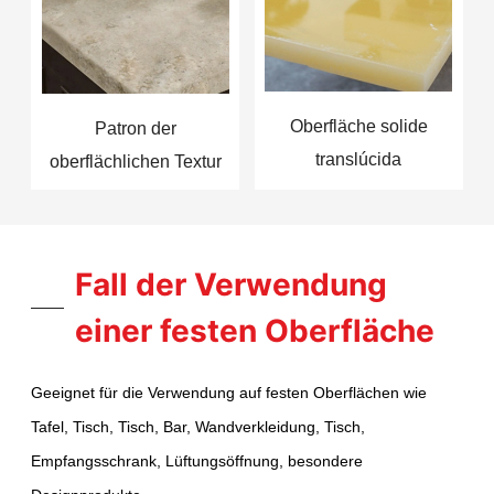
Oberfläche solide
Patron der
translúcida
oberflächlichen Textur
Fall der Verwendung
einer festen Oberfläche
Geeignet für die Verwendung auf festen Oberflächen wie
Tafel, Tisch, Tisch, Bar, Wandverkleidung, Tisch,
Empfangsschrank, Lüftungsöffnung, besondere