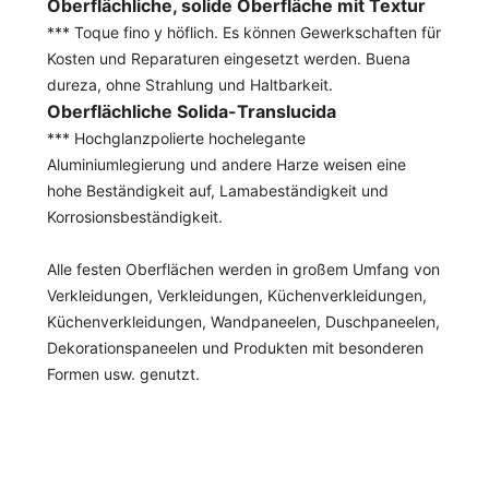
Oberflächliche, solide Oberfläche mit Textur
*** Toque fino y höflich. Es können Gewerkschaften für
Kosten und Reparaturen eingesetzt werden. Buena
dureza, ohne Strahlung und Haltbarkeit.
Oberflächliche Solida-Translucida
*** Hochglanzpolierte hochelegante
Aluminiumlegierung und andere Harze weisen eine
hohe Beständigkeit auf, Lamabeständigkeit und
Korrosionsbeständigkeit.
Alle festen Oberflächen werden in großem Umfang von
Verkleidungen, Verkleidungen, Küchenverkleidungen,
Küchenverkleidungen, Wandpaneelen, Duschpaneelen,
Dekorationspaneelen und Produkten mit besonderen
Formen usw. genutzt.