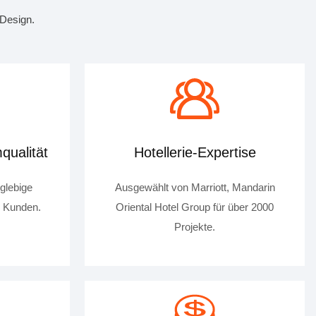
 Design.
qualität
Hotellerie-Expertise
nglebige
Ausgewählt von Marriott, Mandarin
r Kunden.
Oriental Hotel Group für über 2000
Projekte.