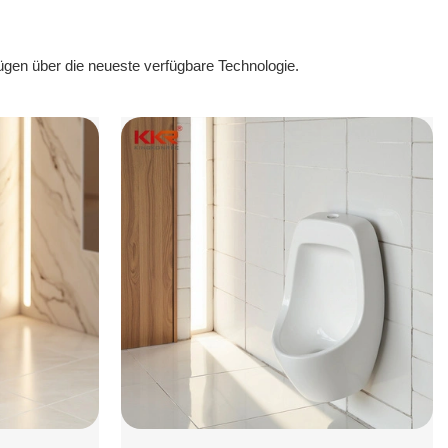
ügen über die neueste verfügbare Technologie.