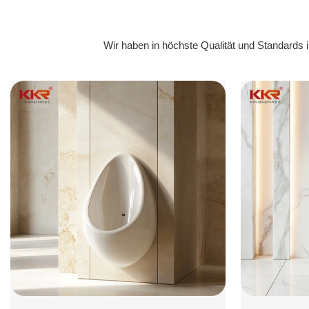
Wir haben in höchste Qualität und Standards 