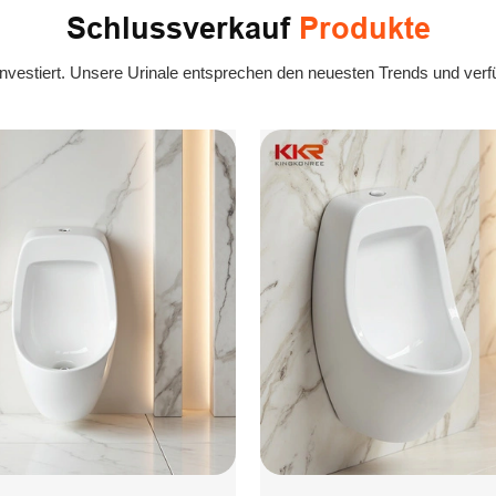
Schlussverkauf
Produkte
investiert. Unsere Urinale entsprechen den neuesten Trends und verf