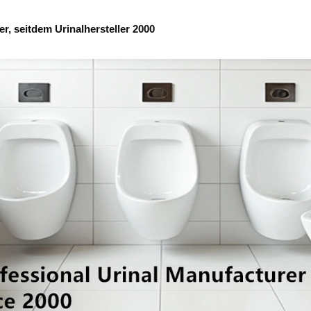
r, seitdem Urinalhersteller 2000