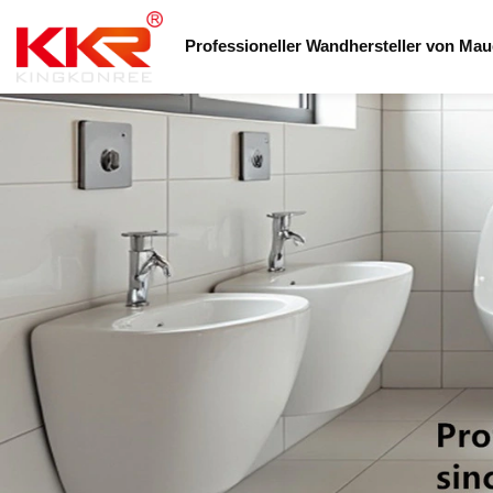
Professioneller Wandhersteller von Maue