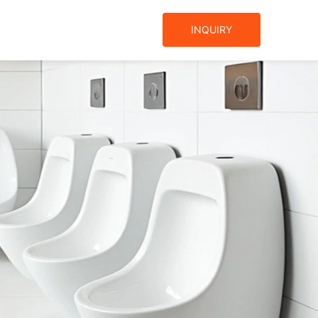
INQUIRY