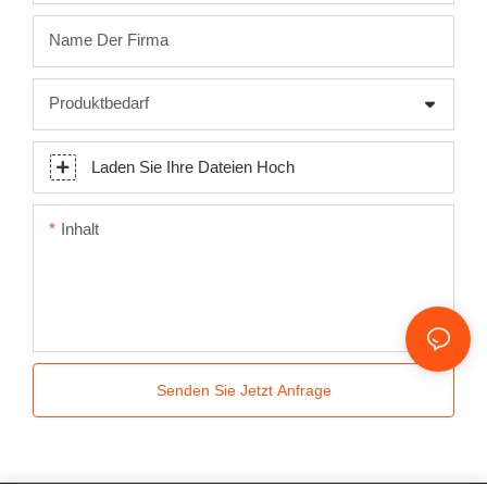
Name Der Firma
Produktbedarf
Laden Sie Ihre Dateien Hoch
Inhalt
Senden Sie Jetzt Anfrage