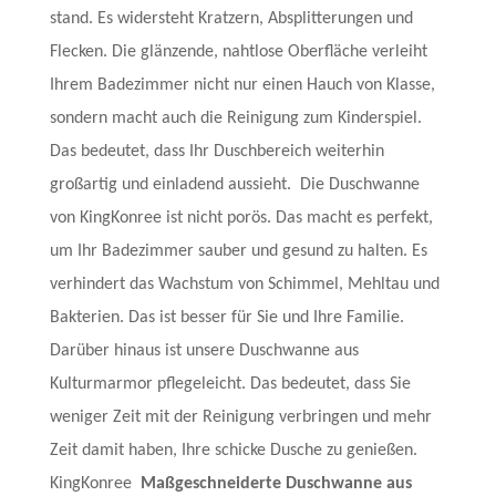
stand. Es widersteht Kratzern, Absplitterungen und
Flecken. Die glänzende, nahtlose Oberfläche verleiht
Ihrem Badezimmer nicht nur einen Hauch von Klasse,
sondern macht auch die Reinigung zum Kinderspiel.
Das bedeutet, dass Ihr Duschbereich weiterhin
großartig und einladend aussieht.
Die Duschwanne
von KingKonree ist nicht porös. Das macht es perfekt,
um Ihr Badezimmer sauber und gesund zu halten. Es
verhindert das Wachstum von Schimmel, Mehltau und
Bakterien. Das ist besser für Sie und Ihre Familie.
Darüber hinaus ist unsere Duschwanne aus
Kulturmarmor pflegeleicht. Das bedeutet, dass Sie
weniger Zeit mit der Reinigung verbringen und mehr
Zeit damit haben, Ihre schicke Dusche zu genießen.
KingKonree
Maßgeschneiderte Duschwanne aus