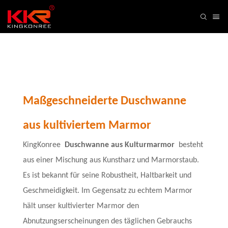
Maßgeschneiderte Duschwanne
aus kultiviertem Marmor
KingKonree
Duschwanne aus Kulturmarmor
besteht
aus einer Mischung aus Kunstharz und Marmorstaub.
Es ist bekannt für seine Robustheit, Haltbarkeit und
Geschmeidigkeit. Im Gegensatz zu echtem Marmor
hält unser kultivierter Marmor den
Abnutzungserscheinungen des täglichen Gebrauchs