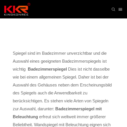
Spiegel sind im Badezimmer unverzichtbar und die
Auswahl eines geeigneten Badezimmerspiegels ist
wichtig
Badezimmerspiegel
Dies ist nicht dasselbe
wie bei einem allgemeinen Spiegel. Daher ist bei der
Auswahl des Gehäuses neben dem Erscheinungsbild
des Spiegels auch die Anwendbarkeit zu
berücksichtigen. Es stehen viele Arten von Spiegeln
zur Auswahl, darunter:
Badezimmerspiegel mit
Beleuchtung
erfreut sich weltweit immer größerer
Beliebtheit. Wandspiegel mit Beleuchtung eignen sich