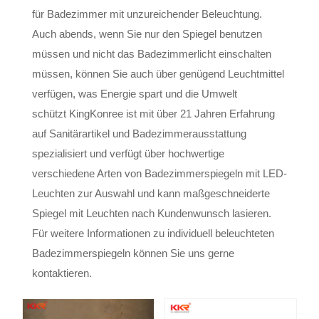
für Badezimmer mit unzureichender Beleuchtung.
Auch abends, wenn Sie nur den Spiegel benutzen
müssen und nicht das Badezimmerlicht einschalten
müssen, können Sie auch über genügend Leuchtmittel
verfügen, was Energie spart und die Umwelt
schützt KingKonree ist mit über 21 Jahren Erfahrung
auf Sanitärartikel und Badezimmerausstattung
spezialisiert und verfügt über hochwertige
verschiedene Arten von Badezimmerspiegeln mit LED-
Leuchten zur Auswahl und kann maßgeschneiderte
Spiegel mit Leuchten nach Kundenwunsch lasieren.
Für weitere Informationen zu individuell beleuchteten
Badezimmerspiegeln können Sie uns gerne
kontaktieren.