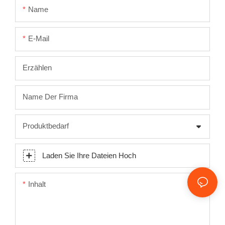
8052
Name
E-Mail
Erzählen
Name Der Firma
Produktbedarf
Laden Sie Ihre Dateien Hoch
Inhalt