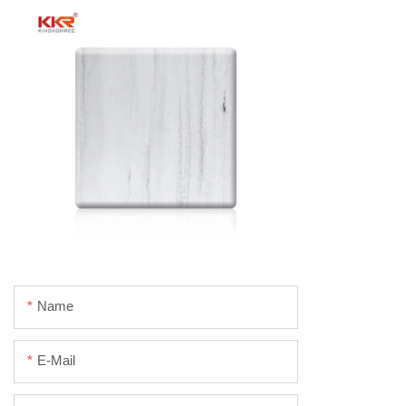
Name
E-Mail