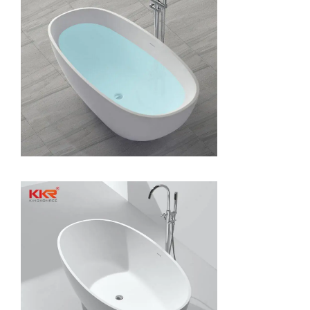
Papierhalter