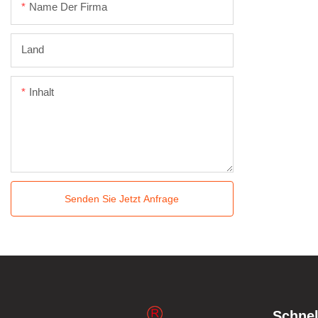
Name Der Firma
Land
Inhalt
Senden Sie Jetzt Anfrage
Schnel