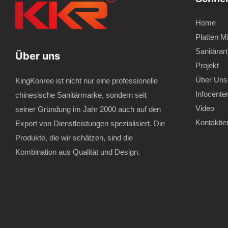
Home
Platten M
Sanitärart
Über uns
Projekt
Über Uns
KingKonree ist nicht nur eine professionelle
Infocente
chinesische Sanitärmarke, sondern seit
Video
seiner Gründung im Jahr 2000 auch auf den
Kontaktie
Export von Dienstleistungen spezialisiert. Die
Produkte, die wir schätzen, sind die
Kombination aus Qualität und Design.