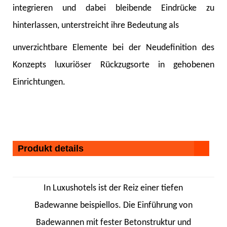
integrieren und dabei bleibende Eindrücke zu
hinterlassen, unterstreicht ihre Bedeutung als
unverzichtbare Elemente bei der Neudefinition des
Konzepts luxuriöser Rückzugsorte in gehobenen
Einrichtungen.
Produkt details
In Luxushotels ist der Reiz einer tiefen
Badewanne beispiellos. Die Einführung von
Badewannen mit fester Betonstruktur und