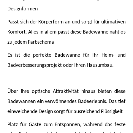
Designformen
Passt sich der Körperform an und sorgt für ultimativen
Komfort. Alles in allem passt diese Badewanne nahtlos
zu jedem Farbschema
Es ist die perfekte Badewanne für Ihr Heim- und
Badverbesserungsprojekt oder Ihren Hausumbau.
Über ihre optische Attraktivität hinaus bieten diese
Badewannen ein verwöhnendes Badeerlebnis. Das tief
einweichende Design sorgt für ausreichend Flüssigkeit
Platz für Gäste zum Entspannen, während das feste