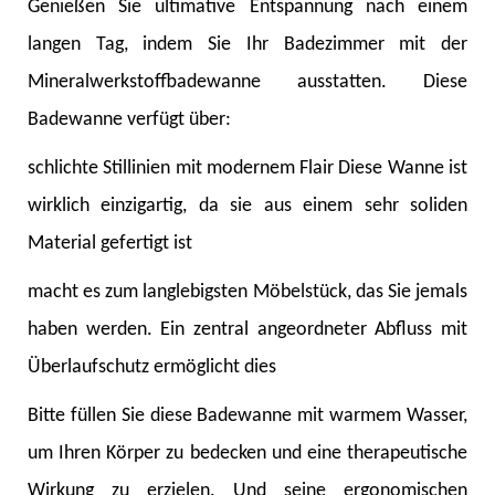
Genießen Sie ultimative Entspannung nach einem
langen Tag, indem Sie Ihr Badezimmer mit der
Mineralwerkstoffbadewanne ausstatten. Diese
Badewanne verfügt über:
schlichte Stillinien mit modernem Flair Diese Wanne ist
wirklich einzigartig, da sie aus einem sehr soliden
Material gefertigt ist
macht es zum langlebigsten Möbelstück, das Sie jemals
haben werden. Ein zentral angeordneter Abfluss mit
Überlaufschutz ermöglicht dies
Bitte füllen Sie diese Badewanne mit warmem Wasser,
um Ihren Körper zu bedecken und eine therapeutische
Wirkung zu erzielen. Und seine ergonomischen