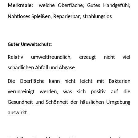
Merkmale:
weiche Oberfläche; Gutes Handgefühl;
Nahtloses Spleißen; Reparierbar; strahlungslos
Guter Umweltschutz:
Relativ umweltfreundlich, erzeugt nicht viel
schädlichen Abfall und Abgase.
Die Oberfläche kann nicht leicht mit Bakterien
verunreinigt werden, was sich positiv auf die
Gesundheit und Schönheit der häuslichen Umgebung
auswirkt.