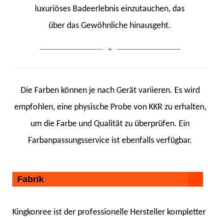
luxuriöses Badeerlebnis einzutauchen, das
über das Gewöhnliche hinausgeht.
Die Farben können je nach Gerät variieren. Es wird
empfohlen, eine physische Probe von KKR zu erhalten,
um die Farbe und Qualität zu überprüfen. Ein
Farbanpassungsservice ist ebenfalls verfügbar.
Fabrik
Kingkonree ist der professionelle Hersteller kompletter