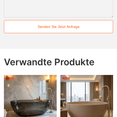
Senden Sie Jetzt Anfrage
Verwandte Produkte