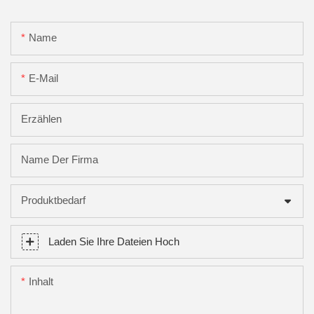
Name
E-Mail
Erzählen
Name Der Firma
Produktbedarf
Laden Sie Ihre Dateien Hoch
Inhalt