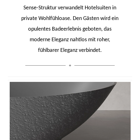
Sense-Struktur verwandelt Hotelsuiten in
private Wohlfühloase. Den Gästen wird ein
opulentes Badeerlebnis geboten, das
moderne Eleganz nahtlos mit roher,
fühlbarer Eleganz verbindet.