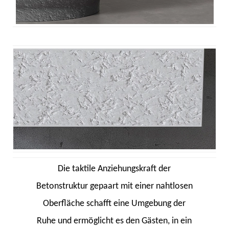
Die taktile Anziehungskraft der
Betonstruktur gepaart mit einer nahtlosen
Oberfläche schafft eine Umgebung der
Ruhe und ermöglicht es den Gästen, in ein