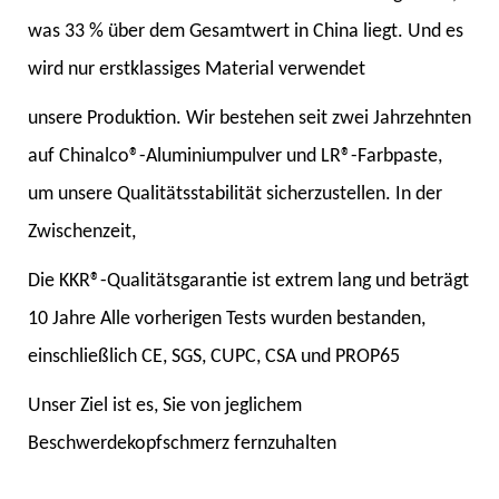
was 33 % über dem Gesamtwert in China liegt. Und es
wird nur erstklassiges Material verwendet
unsere Produktion. Wir bestehen seit zwei Jahrzehnten
auf Chinalco®-Aluminiumpulver und LR®-Farbpaste,
um unsere Qualitätsstabilität sicherzustellen. In der
Zwischenzeit,
Die KKR®-Qualitätsgarantie ist extrem lang und beträgt
10 Jahre Alle vorherigen Tests wurden bestanden,
einschließlich CE, SGS, CUPC, CSA und PROP65
Unser Ziel ist es, Sie von jeglichem
Beschwerdekopfschmerz fernzuhalten