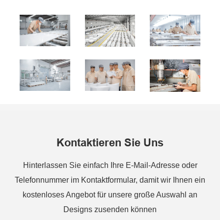
Kontaktieren Sie Uns
Hinterlassen Sie einfach Ihre E-Mail-Adresse oder
Telefonnummer im Kontaktformular, damit wir Ihnen ein
kostenloses Angebot für unsere große Auswahl an
Designs zusenden können