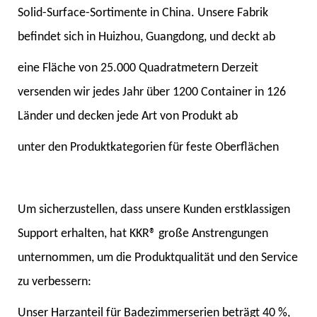
Solid-Surface-Sortimente in China. Unsere Fabrik
befindet sich in Huizhou, Guangdong, und deckt ab
eine Fläche von 25.000 Quadratmetern Derzeit
versenden wir jedes Jahr über 1200 Container in 126
Länder und decken jede Art von Produkt ab
unter den Produktkategorien für feste Oberflächen
Um sicherzustellen, dass unsere Kunden erstklassigen
Support erhalten, hat KKR® große Anstrengungen
unternommen, um die Produktqualität und den Service
zu verbessern:
Unser Harzanteil für Badezimmerserien beträgt 40 %,