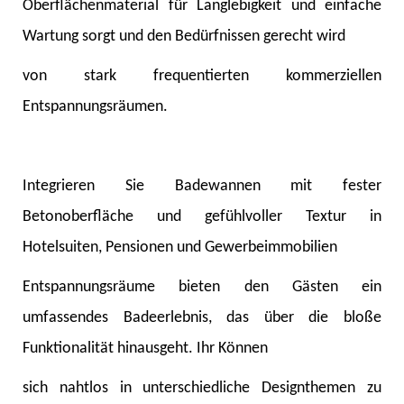
Oberflächenmaterial für Langlebigkeit und einfache
Wartung sorgt und den Bedürfnissen gerecht wird
von stark frequentierten kommerziellen
Entspannungsräumen.
Integrieren Sie Badewannen mit fester
Betonoberfläche und gefühlvoller Textur in
Hotelsuiten, Pensionen und Gewerbeimmobilien
Entspannungsräume bieten den Gästen ein
umfassendes Badeerlebnis, das über die bloße
Funktionalität hinausgeht. Ihr Können
sich nahtlos in unterschiedliche Designthemen zu