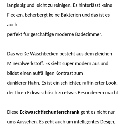
langlebig und leicht zu reinigen. Es hinterlässt keine
Flecken, beherbergt keine Bakterien und das ist es
auch
perfekt für geschäftige moderne Badezimmer.
Das weiße Waschbecken besteht aus dem gleichen
Mineralwerkstoff. Es sieht super modern aus und
bildet einen auffälligen Kontrast zum
dunklerer Hahn. Es ist ein schlichter, raffinierter Look,
der Ihren Eckwaschtisch zu etwas Besonderem macht.
Diese
Eckwaschtischunterschrank
geht es nicht nur
ums Aussehen. Es geht auch um intelligentes Design,