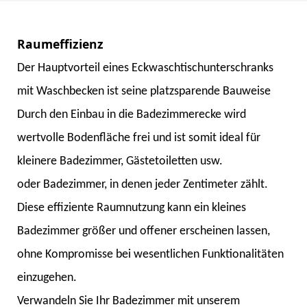
für Hotels mit Wash -Becken
Der Hauptvorteil eines Eckwaschtischunterschranks
mit Waschbecken ist seine platzsparende Bauweise
Durch den Einbau in die Badezimmerecke wird
wertvolle Bodenfläche frei und ist somit ideal für
kleinere Badezimmer, Gästetoiletten usw.
oder Badezimmer, in denen jeder Zentimeter zählt.
Diese effiziente Raumnutzung kann ein kleines
Badezimmer größer und offener erscheinen lassen,
ohne Kompromisse bei wesentlichen Funktionalitäten
einzugehen.
Verwandeln Sie Ihr Badezimmer mit unserem