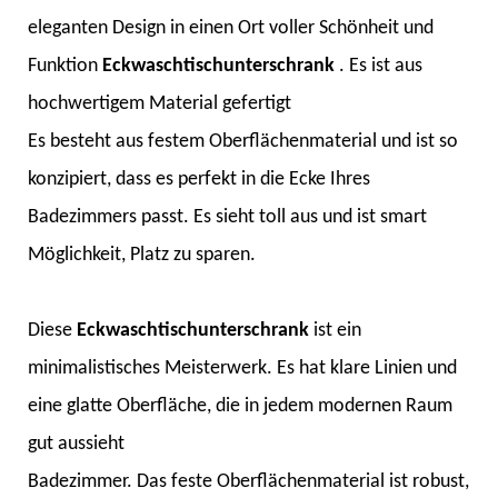
eleganten Design in einen Ort voller Schönheit und
Funktion
Eckwaschtischunterschrank
. Es ist aus
hochwertigem Material gefertigt
Es besteht aus festem Oberflächenmaterial und ist so
konzipiert, dass es perfekt in die Ecke Ihres
Badezimmers passt. Es sieht toll aus und ist smart
Möglichkeit, Platz zu sparen.
Diese
Eckwaschtischunterschrank
ist ein
minimalistisches Meisterwerk. Es hat klare Linien und
eine glatte Oberfläche, die in jedem modernen Raum
gut aussieht
Badezimmer. Das feste Oberflächenmaterial ist robust,