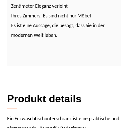
Zentimeter Eleganz verleiht
Ihres Zimmers. Es sind nicht nur Möbel
Es ist eine Aussage, die besagt, dass Sie in der
modernen Welt leben.
Produkt details
Ein Eckwaschtischunterschrank ist eine praktische und