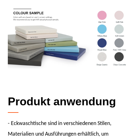
Produkt anwendung
- Eckwaschtische sind in verschiedenen Stilen,
Materialien und Ausführungen erhältlich, um