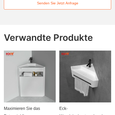
Senden Sie Jetzt Anfrage
Verwandte Produkte
Maximieren Sie das
Eck-