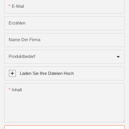
E-Mail
Erzählen
Name Der Firma
Produktbedarf
Laden Sie Ihre Dateien Hoch
Inhalt