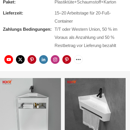
Paket:
Plastiktüte+Schaumstoff+Karton
Lieferzeit:
15–20 Arbeitstage für 20-Fuß-
Container
Zahlungs Bedingungen:
T/T oder Western Union, 50 % im
Voraus als Anzahlung und 50 %
Restbetrag vor Lieferung bezahlt