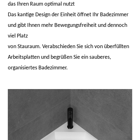
das Ihren Raum optimal nutzt
Das kantige Design der Einheit öffnet Ihr Badezimmer
und gibt Ihnen mehr Bewegungsfreiheit und dennoch
viel Platz
von Stauraum. Verabschieden Sie sich von überfüllten
Arbeitsplatten und begrüßen Sie ein sauberes,
organisiertes Badezimmer.