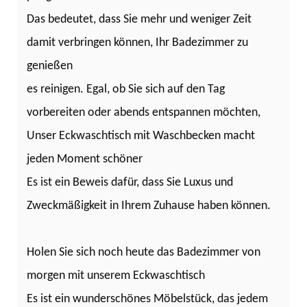
Das bedeutet, dass Sie mehr und weniger Zeit
damit verbringen können, Ihr Badezimmer zu
genießen
es reinigen. Egal, ob Sie sich auf den Tag
vorbereiten oder abends entspannen möchten,
Unser Eckwaschtisch mit Waschbecken macht
jeden Moment schöner
Es ist ein Beweis dafür, dass Sie Luxus und
Zweckmäßigkeit in Ihrem Zuhause haben können.
Holen Sie sich noch heute das Badezimmer von
morgen mit unserem Eckwaschtisch
Es ist ein wunderschönes Möbelstück, das jedem