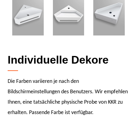
Individuelle Dekore
Die Farben variieren je nach den
Bildschirmeinstellungen des Benutzers. Wir empfehlen
Ihnen, eine tatsächliche physische Probe von KKR zu
erhalten. Passende Farbe ist verfügbar.