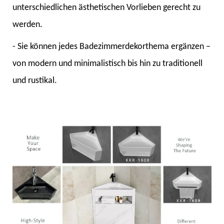
unterschiedlichen ästhetischen Vorlieben gerecht zu
werden.
- Sie können jedes Badezimmerdekorthema ergänzen –
von modern und minimalistisch bis hin zu traditionell
und rustikal.