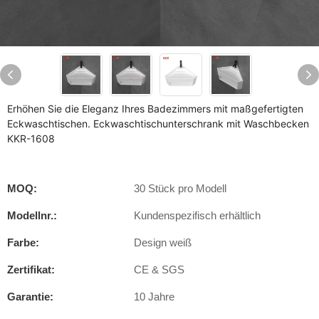
Erhöhen Sie die Eleganz Ihres Badezimmers mit maßgefertigten
Eckwaschtischen. Eckwaschtischunterschrank mit Waschbecken
KKR-1608
MOQ:
30 Stück pro Modell
Modellnr.:
Kundenspezifisch erhältlich
Farbe:
Design weiß
Zertifikat:
CE & SGS
Garantie:
10 Jahre