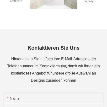
Kontaktieren Sie Uns
Hinterlassen Sie einfach Ihre E-Mail-Adresse oder
Telefonnummer im Kontaktformular, damit wir Ihnen ein
kostenloses Angebot für unsere große Auswahl an
Designs zusenden können
Name