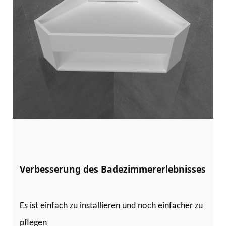
Es ist einfach zu installieren und noch einfacher zu
pflegen