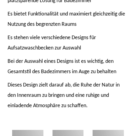
platzsparende Lösung für Badezimmer
Es bietet Funktionalität und maximiert gleichzeitig die
Nutzung des begrenzten Raums
Es stehen viele verschiedene Designs für
Aufsatzwaschbecken zur Auswahl
Bei der Auswahl eines Designs ist es wichtig, den
Gesamtstil des Badezimmers im Auge zu behalten
Dieses Design zielt darauf ab, die Ruhe der Natur in
den Innenraum zu bringen und eine ruhige und
einladende Atmosphäre zu schaffen.