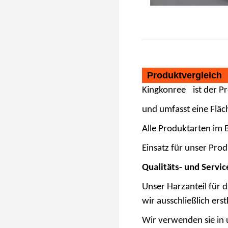
Produktvergleich
Kingkonree
ist der Pr
und umfasst eine Fläc
Alle Produktarten im 
Einsatz für unser Prod
Qualitäts- und Servi
Unser Harzanteil für 
wir ausschließlich erst
Wir verwenden sie in 