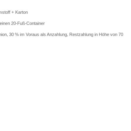
mstoff + Karton
einen 20-Fuß-Container
ion, 30 % im Voraus als Anzahlung, Restzahlung in Höhe von 70