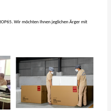
ROP65. Wir möchten Ihnen jeglichen Ärger mit