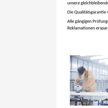
unsere gleichbleibend
Die Qualitätsgarantie 
Alle gängigen Prüfun
Reklamationen erspar