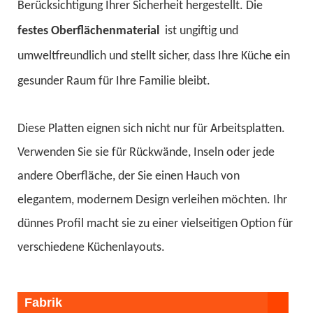
Berücksichtigung Ihrer Sicherheit hergestellt. Die
festes Oberflächenmaterial
ist ungiftig und
umweltfreundlich und stellt sicher, dass Ihre Küche ein
gesunder Raum für Ihre Familie bleibt.
Diese Platten eignen sich nicht nur für Arbeitsplatten.
Verwenden Sie sie für Rückwände, Inseln oder jede
andere Oberfläche, der Sie einen Hauch von
elegantem, modernem Design verleihen möchten. Ihr
dünnes Profil macht sie zu einer vielseitigen Option für
verschiedene Küchenlayouts.
Fabrik