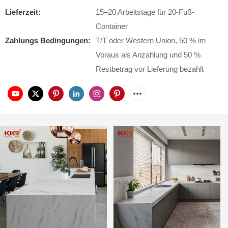
Lieferzeit:
15–20 Arbeitstage für 20-Fuß-
Container
Zahlungs Bedingungen:
T/T oder Western Union, 50 % im
Voraus als Anzahlung und 50 %
Restbetrag vor Lieferung bezahlt