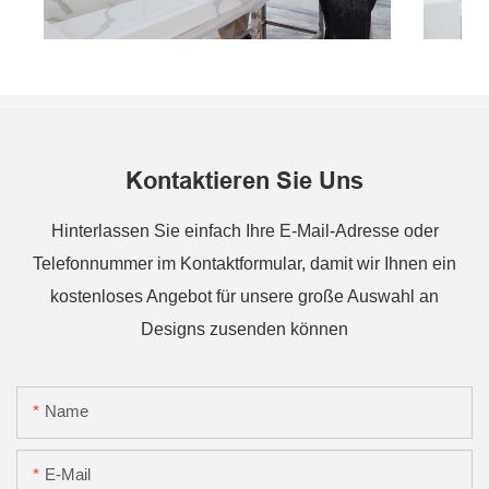
Kontaktieren Sie Uns
Hinterlassen Sie einfach Ihre E-Mail-Adresse oder
Telefonnummer im Kontaktformular, damit wir Ihnen ein
kostenloses Angebot für unsere große Auswahl an
Designs zusenden können
Name
E-Mail