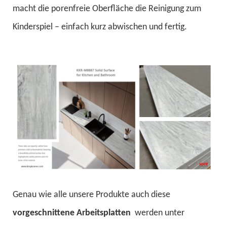
macht die porenfreie Oberfläche die Reinigung zum
Kinderspiel – einfach kurz abwischen und fertig.
Genau wie alle unsere Produkte auch diese
vorgeschnittene Arbeitsplatten
werden unter