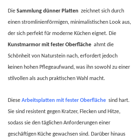
Oberfläche KKR-8925
Die
Sammlung dünner Platten
zeichnet sich durch
einen stromlinienförmigen, minimalistischen Look aus,
der sich perfekt für moderne Küchen eignet. Die
Kunstmarmor mit fester Oberfläche
ahmt die
Schönheit von Naturstein nach, erfordert jedoch
keinen hohen Pflegeaufwand, was ihn sowohl zu einer
stilvollen als auch praktischen Wahl macht.
Diese
Arbeitsplatten mit fester Oberfläche
sind hart.
Sie sind resistent gegen Kratzer, Flecken und Hitze,
sodass sie den täglichen Anforderungen einer
geschäftigen Küche gewachsen sind. Darüber hinaus