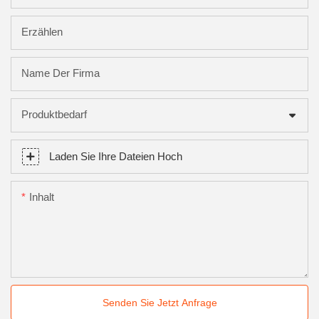
Erzählen
Name Der Firma
Produktbedarf
Laden Sie Ihre Dateien Hoch
Inhalt
Senden Sie Jetzt Anfrage