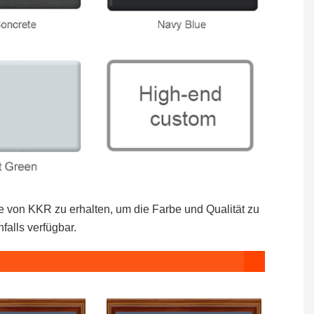
e von KKR zu erhalten, um die Farbe und Qualität zu
falls verfügbar.