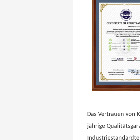
Das Vertrauen von K
jährige Qualitätsgar
Industriestandardtes