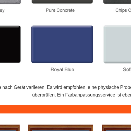
 nach Gerät variieren. Es wird empfohlen, eine physische Prob
überprüfen. Ein Farbanpassungsservice ist eben