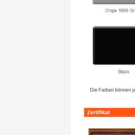
Die Farben können je
Zertifikat