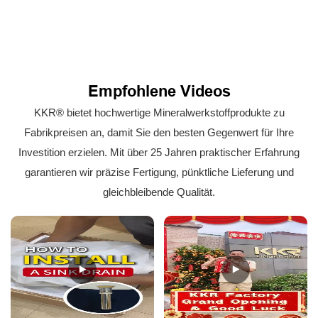
Empfohlene Videos
KKR® bietet hochwertige Mineralwerkstoffprodukte zu
Fabrikpreisen an, damit Sie den besten Gegenwert für Ihre
Investition erzielen. Mit über 25 Jahren praktischer Erfahrung
garantieren wir präzise Fertigung, pünktliche Lieferung und
gleichbleibende Qualität.