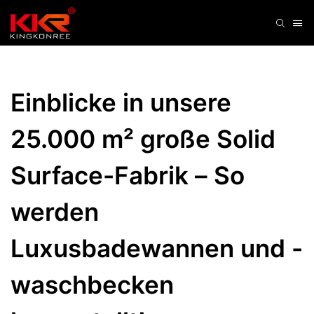
Einblicke in unsere 
25.000 m² große Solid 
Surface-Fabrik – So 
werden 
Luxusbadewannen und -
waschbecken 