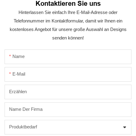
Kontaktieren Sie uns
Hinterlassen Sie einfach Ihre E-Mail-Adresse oder
Telefonnummer im Kontaktformular, damit wir Ihnen ein
kostenloses Angebot für unsere große Auswahl an Designs
senden können!
Name
E-Mail
Erzählen
Name Der Firma
Produktbedarf