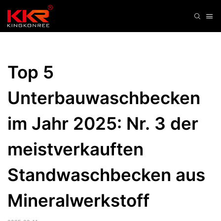
Top 5 
Unterbauwaschbecken 
im Jahr 2025: Nr. 3 der 
meistverkauften 
Standwaschbecken aus 
Mineralwerkstoff