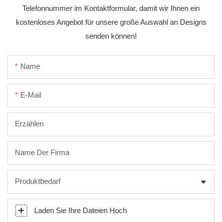
Telefonnummer im Kontaktformular, damit wir Ihnen ein
kostenloses Angebot für unsere große Auswahl an Designs
senden können!
Name
E-Mail
Erzählen
Name Der Firma
Produktbedarf
Laden Sie Ihre Dateien Hoch