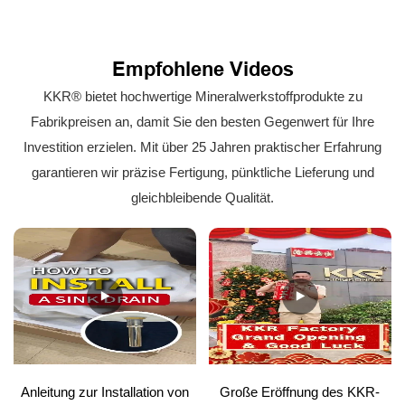
Empfohlene Videos
KKR® bietet hochwertige Mineralwerkstoffprodukte zu
Fabrikpreisen an, damit Sie den besten Gegenwert für Ihre
Investition erzielen. Mit über 25 Jahren praktischer Erfahrung
garantieren wir präzise Fertigung, pünktliche Lieferung und
gleichbleibende Qualität.
Anleitung zur Installation von
Große Eröffnung des KKR-