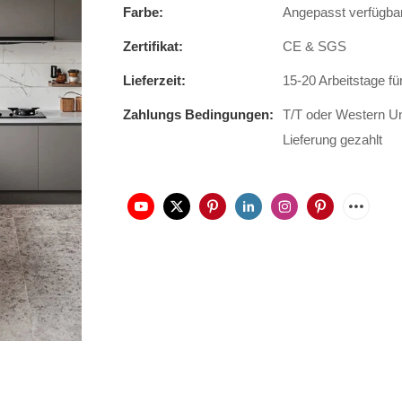
Farbe:
Angepasst verfügba
Zertifikat:
CE & SGS
Lieferzeit:
15-20 Arbeitstage fü
Zahlungs Bedingungen:
T/T oder Western Un
Lieferung gezahlt