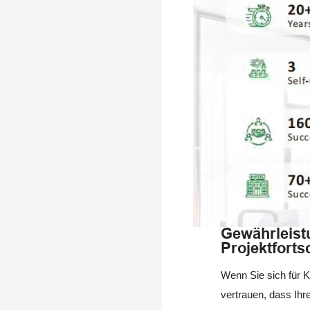
Gewährleist
Projektfortsc
Wenn Sie sich für 
vertrauen, dass Ihr