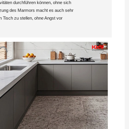
vitäten durchführen können, ohne sich
tzung des Marmors macht es auch sehr
 Tisch zu stellen, ohne Angst vor