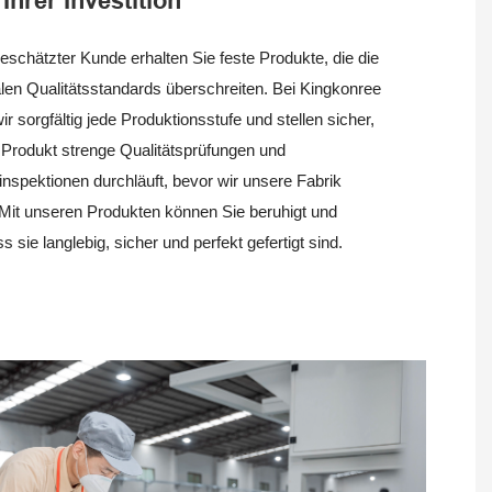
Ihrer Investition
eschätzter Kunde erhalten Sie feste Produkte, die die
alen Qualitätsstandards überschreiten. Bei Kingkonree
ir sorgfältig jede Produktionsstufe und stellen sicher,
 Produkt strenge Qualitätsprüfungen und
inspektionen durchläuft, bevor wir unsere Fabrik
 Mit unseren Produkten können Sie beruhigt und
s sie langlebig, sicher und perfekt gefertigt sind.